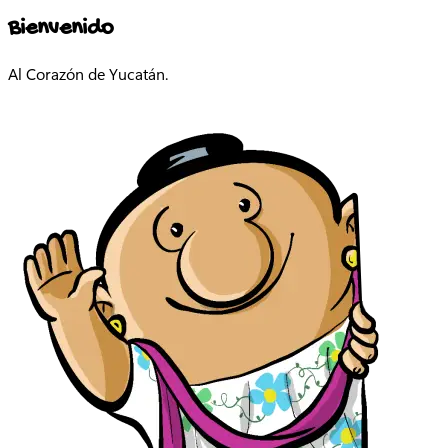
Bienvenido
Al Corazón de Yucatán.