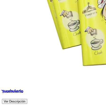
Yucabulario
Ver Descripción