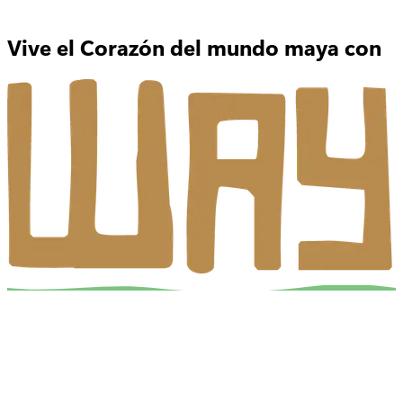
Vive el Corazón del mundo maya con