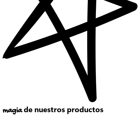
de nuestros productos
magia