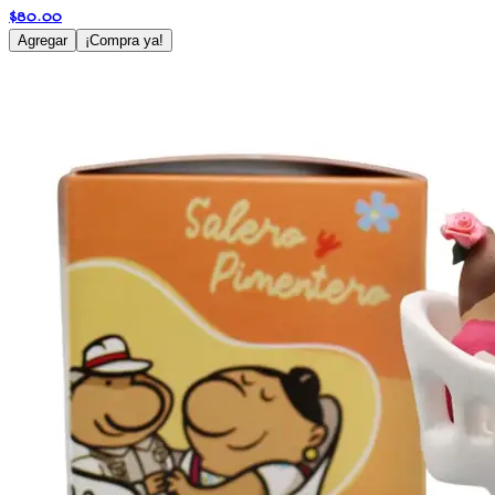
$
80.00
Agregar
¡Compra ya!